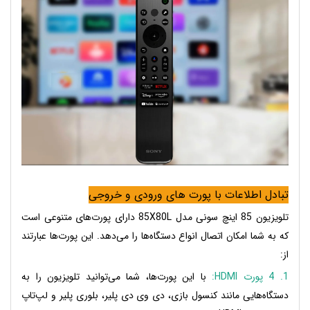
تبادل اطلاعات با پورت های ورودی و خروجی
تلویزیون 85 اینچ سونی مدل 85X80L دارای پورت‌های متنوعی است
که به شما امکان اتصال انواع دستگاه‌ها را می‌دهد. این پورت‌ها عبارتند
از:
1. 4 پورت HDMI:
با این پورت‌ها، شما می‌توانید تلویزیون را به
دستگاه‌هایی مانند کنسول بازی، دی وی دی پلیر، بلوری پلیر و لپ‌تاپ