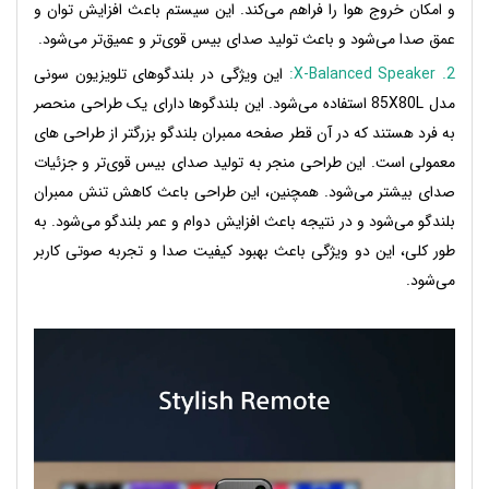
و امکان خروج هوا را فراهم می‌کند. این سیستم باعث افزایش توان و
عمق صدا می‌شود و باعث تولید صدای بیس قوی‌تر و عمیق‌تر می‌شود.
2. X-Balanced Speaker:
این ویژگی در بلندگوهای تلویزیون سونی
مدل 85X80L استفاده می‌شود. این بلندگوها دارای یک طراحی منحصر
به فرد هستند که در آن قطر صفحه ممبران بلندگو بزرگتر از طراحی های
معمولی است. این طراحی منجر به تولید صدای بیس قوی‌تر و جزئیات
صدای بیشتر می‌شود. همچنین، این طراحی باعث کاهش تنش ممبران
بلندگو می‌شود و در نتیجه باعث افزایش دوام و عمر بلندگو می‌شود. به
طور کلی، این دو ویژگی باعث بهبود کیفیت صدا و تجربه صوتی کاربر
می‌شود.