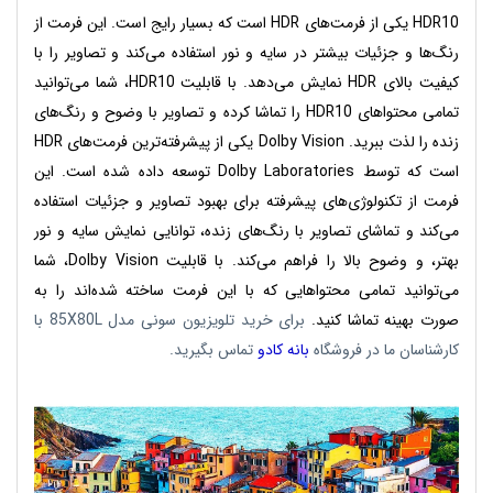
HDR10 یکی از فرمت‌های HDR است که بسیار رایج است. این فرمت از
رنگ‌ها و جزئیات بیشتر در سایه و نور استفاده می‌کند و تصاویر را با
کیفیت بالای HDR نمایش می‌دهد. با قابلیت HDR10، شما می‌توانید
تمامی محتواهای HDR10 را تماشا کرده و تصاویر با وضوح و رنگ‌های
زنده را لذت ببرید. Dolby Vision یکی از پیشرفته‌ترین فرمت‌های HDR
است که توسط Dolby Laboratories توسعه داده شده است. این
فرمت از تکنولوژی‌های پیشرفته برای بهبود تصاویر و جزئیات استفاده
می‌کند و تماشای تصاویر با رنگ‌های زنده، توانایی نمایش سایه و نور
بهتر، و وضوح بالا را فراهم می‌کند. با قابلیت Dolby Vision، شما
می‌توانید تمامی محتواهایی که با این فرمت ساخته شده‌اند را به
صورت بهینه تماشا کنید.
برای خرید تلویزیون سونی مدل 85X80L با
کارشناسان ما در فروشگاه
بانه کادو
تماس بگیرید.