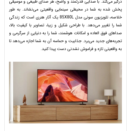
درگیر می‌کند. با صدایی قدرتمند و واضح، هر صدای طبیعی و موسیقی
پخش شده به شما در محیطی سینمایی واقعیتی می‌نشاند.
به طور
خلاصه، تلویزیون سونی مدل 85X80L یک آثار هنری است که زندگی
شما را تغییر می‌دهد. با طراحی شکیل و زیبا، تصاویر با کیفیت بالا،
صداهای فوق العاده و امکانات هوشمند، شما را به دنیایی از سرگرمی و
تجربه‌های جدید می‌برد. جذابیت و حماسه آن به شما اجازه می‌دهد تا
به واقعیتی تازه و فراموش نشدنی دست پیدا کنید.