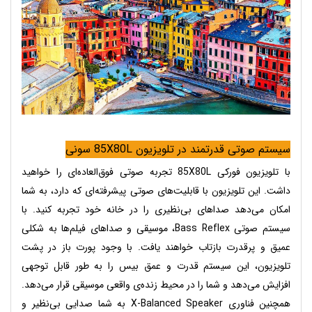
سیستم صوتی قدرتمند در تلویزیون 85X80L سونی
با تلویزیون فورکی 85X80L تجربه صوتی فوق‌العاده‌ای را خواهید
داشت. این تلویزیون با قابلیت‌های صوتی پیشرفته‌ای که دارد، به شما
امکان می‌دهد صداهای بی‌نظیری را در خانه خود تجربه کنید. با
سیستم صوتی Bass Reflex، موسیقی و صداهای فیلم‌ها به شکلی
عمیق و پرقدرت بازتاب خواهند یافت. با وجود پورت باز در پشت
تلویزیون، این سیستم قدرت و عمق بیس را به طور قابل توجهی
افزایش می‌دهد و شما را در محیط زنده‌ی واقعی موسیقی قرار می‌دهد.
همچنین فناوری X-Balanced Speaker به شما صدایی بی‌نظیر و