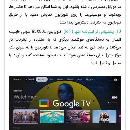
در موبایل دسترسی داشته باشید. این به شما امکان می‌دهد تا عکس‌ها،
ویدئوها و موسیقی‌ها را روی تلویزیون نمایش دهید یا از طریق
تلویزیون به اینترنت دسترسی پیدا کنید.
10. پشتیبانی از اینترنت اشیا (IoT):
تلویزیون 85X80L سونی قابلیت
اتصال به دستگاه‌های هوشمند دیگری که با استفاده از اینترنت کار
می‌کنند را دارد. این به شما امکان می‌دهد تا تلویزیون را به عنوان یک
مرکز کنترل برای دستگاه‌های هوشمند خانه خود استفاده کنید و آن‌ها را
متصل و کنترل کنید.